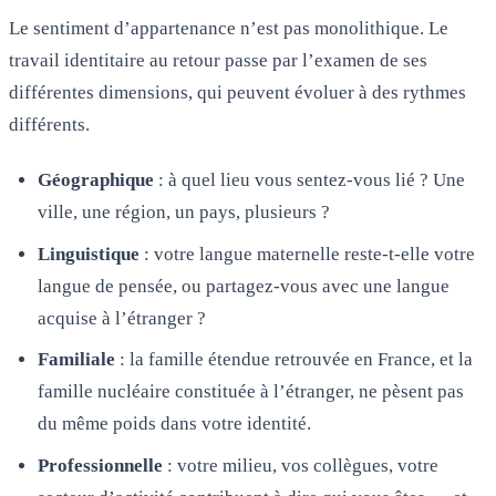
Le sentiment d’appartenance n’est pas monolithique. Le
travail identitaire au retour passe par l’examen de ses
différentes dimensions, qui peuvent évoluer à des rythmes
différents.
Géographique
: à quel lieu vous sentez-vous lié ? Une
ville, une région, un pays, plusieurs ?
Linguistique
: votre langue maternelle reste-t-elle votre
langue de pensée, ou partagez-vous avec une langue
acquise à l’étranger ?
Familiale
: la famille étendue retrouvée en France, et la
famille nucléaire constituée à l’étranger, ne pèsent pas
du même poids dans votre identité.
Professionnelle
: votre milieu, vos collègues, votre