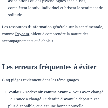
associations ou des psychologues spécialisés,
complètent le suivi individuel et brisent le sentiment de
solitude.
Les ressources d’information générale sur la santé mentale,
comme
Psycom
, aident à comprendre la nature des
accompagnements et à choisir.
Les erreurs fréquentes à éviter
Cinq pièges reviennent dans les témoignages.
Vouloir « redevenir comme avant »
. Vous avez changé.
La France a changé. L’identité d’avant le départ n’est
plus disponible, et c’est une bonne nouvelle.