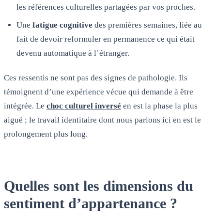
les références culturelles partagées par vos proches.
Une
fatigue cognitive
des premières semaines, liée au
fait de devoir reformuler en permanence ce qui était
devenu automatique à l’étranger.
Ces ressentis ne sont pas des signes de pathologie. Ils
témoignent d’une expérience vécue qui demande à être
intégrée. Le
choc culturel inversé
en est la phase la plus
aiguë ; le travail identitaire dont nous parlons ici en est le
prolongement plus long.
Quelles sont les dimensions du
sentiment d’appartenance ?