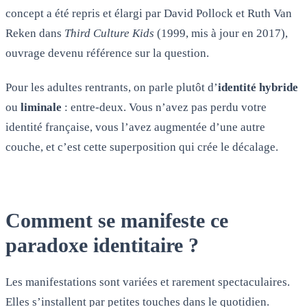
concept a été repris et élargi par David Pollock et Ruth Van
Reken dans
Third Culture Kids
(1999, mis à jour en 2017),
ouvrage devenu référence sur la question.
Pour les adultes rentrants, on parle plutôt d’
identité hybride
ou
liminale
: entre-deux. Vous n’avez pas perdu votre
identité française, vous l’avez augmentée d’une autre
couche, et c’est cette superposition qui crée le décalage.
Comment se manifeste ce
paradoxe identitaire ?
Les manifestations sont variées et rarement spectaculaires.
Elles s’installent par petites touches dans le quotidien.