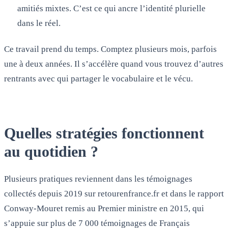
amitiés mixtes. C’est ce qui ancre l’identité plurielle
dans le réel.
Ce travail prend du temps. Comptez plusieurs mois, parfois
une à deux années. Il s’accélère quand vous trouvez d’autres
rentrants avec qui partager le vocabulaire et le vécu.
Quelles stratégies fonctionnent
au quotidien ?
Plusieurs pratiques reviennent dans les témoignages
collectés depuis 2019 sur retourenfrance.fr et dans le rapport
Conway-Mouret remis au Premier ministre en 2015, qui
s’appuie sur plus de 7 000 témoignages de Français