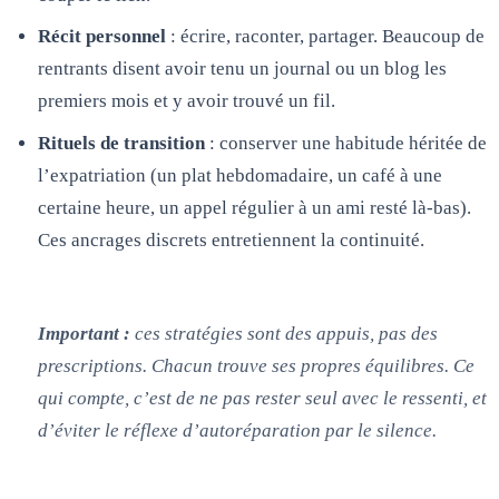
Récit personnel
: écrire, raconter, partager. Beaucoup de
rentrants disent avoir tenu un journal ou un blog les
premiers mois et y avoir trouvé un fil.
Rituels de transition
: conserver une habitude héritée de
l’expatriation (un plat hebdomadaire, un café à une
certaine heure, un appel régulier à un ami resté là-bas).
Ces ancrages discrets entretiennent la continuité.
Important :
ces stratégies sont des appuis, pas des
prescriptions. Chacun trouve ses propres équilibres. Ce
qui compte, c’est de ne pas rester seul avec le ressenti, et
d’éviter le réflexe d’autoréparation par le silence.