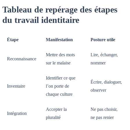
Tableau de repérage des étapes
du travail identitaire
Étape
Manifestation
Posture utile
Mettre des mots
Lire, échanger,
Reconnaissance
sur le malaise
nommer
Identifier ce que
Écrire, dialoguer,
Inventaire
l’on porte de
observer
chaque culture
Accepter la
Ne pas choisir,
Intégration
pluralité
ne pas renier