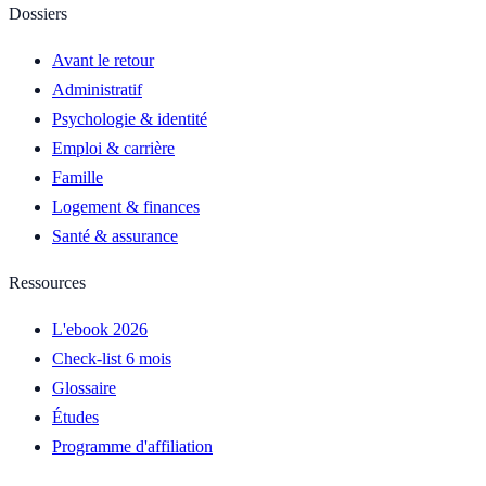
Dossiers
Avant le retour
Administratif
Psychologie & identité
Emploi & carrière
Famille
Logement & finances
Santé & assurance
Ressources
L'ebook 2026
Check-list 6 mois
Glossaire
Études
Programme d'affiliation