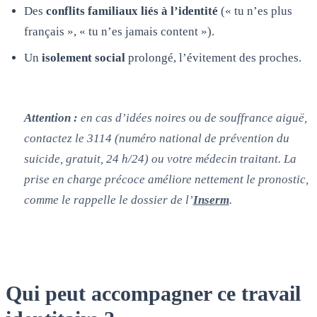
Des
conflits familiaux liés à l’identité
(« tu n’es plus
français », « tu n’es jamais content »).
Un
isolement social
prolongé, l’évitement des proches.
Attention :
en cas d’idées noires ou de souffrance aiguë,
contactez le 3114 (numéro national de prévention du
suicide, gratuit, 24 h/24) ou votre médecin traitant. La
prise en charge précoce améliore nettement le pronostic,
comme le rappelle le dossier de l’
Inserm
.
Qui peut accompagner ce travail