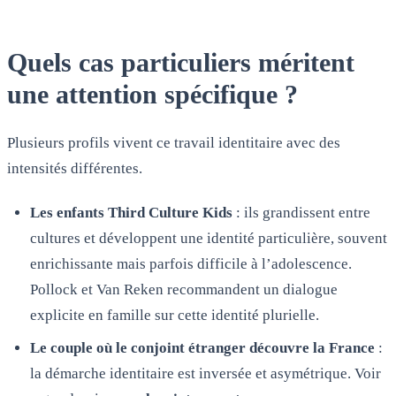
Quels cas particuliers méritent
une attention spécifique ?
Plusieurs profils vivent ce travail identitaire avec des
intensités différentes.
Les enfants Third Culture Kids
: ils grandissent entre
cultures et développent une identité particulière, souvent
enrichissante mais parfois difficile à l’adolescence.
Pollock et Van Reken recommandent un dialogue
explicite en famille sur cette identité plurielle.
Le couple où le conjoint étranger découvre la France
:
la démarche identitaire est inversée et asymétrique. Voir