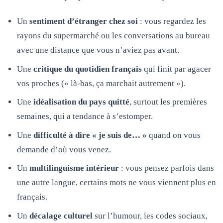
Un
sentiment d’étranger chez soi
: vous regardez les
rayons du supermarché ou les conversations au bureau
avec une distance que vous n’aviez pas avant.
Une
critique du quotidien français
qui finit par agacer
vos proches (« là-bas, ça marchait autrement »).
Une
idéalisation du pays quitté
, surtout les premières
semaines, qui a tendance à s’estomper.
Une
difficulté à dire « je suis de… »
quand on vous
demande d’où vous venez.
Un
multilinguisme intérieur
: vous pensez parfois dans
une autre langue, certains mots ne vous viennent plus en
français.
Un
décalage culturel
sur l’humour, les codes sociaux,