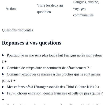
Langues, cuisine,
Vivre les deux au
Action
voyages,
quotidien
communautés
Questions fréquentes
Réponses à vos questions
Pourquoi je ne me sens plus tout à fait Français après mon retour
?
+
Combien de temps dure ce sentiment de déracinement ?
+
Comment expliquer ce malaise à des proches qui ne sont jamais
partis ?
+
Mes enfants nés à l'étranger sont-ils des Third Culture Kids ?
+
Faut-il choisir entre son identité française et celle du pays quitté ?
+