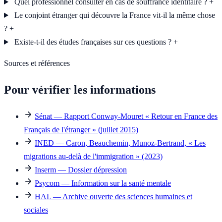
Quel professionnel consulter en cas de souffrance identitaire ?
+
Le conjoint étranger qui découvre la France vit-il la même chose
?
+
Existe-t-il des études françaises sur ces questions ?
+
Sources et références
Pour vérifier les informations
Sénat — Rapport Conway-Mouret « Retour en France des
Français de l'étranger » (juillet 2015)
INED — Caron, Beauchemin, Munoz-Bertrand, « Les
migrations au-delà de l'immigration » (2023)
Inserm — Dossier dépression
Psycom — Information sur la santé mentale
HAL — Archive ouverte des sciences humaines et
sociales