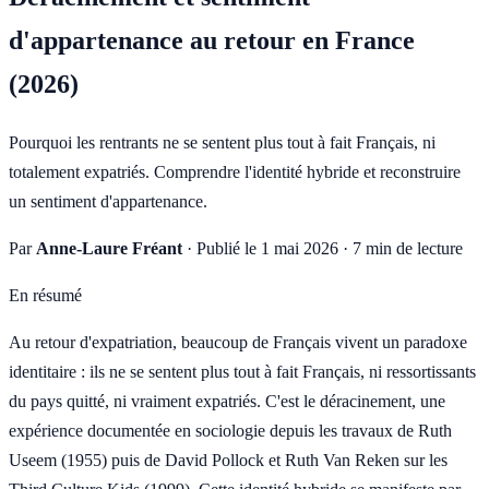
d'appartenance au retour en France
(2026)
Pourquoi les rentrants ne se sentent plus tout à fait Français, ni
totalement expatriés. Comprendre l'identité hybride et reconstruire
un sentiment d'appartenance.
Par
Anne-Laure Fréant
·
Publié le 1 mai 2026
·
7 min de lecture
En résumé
Au retour d'expatriation, beaucoup de Français vivent un paradoxe
identitaire : ils ne se sentent plus tout à fait Français, ni ressortissants
du pays quitté, ni vraiment expatriés. C'est le déracinement, une
expérience documentée en sociologie depuis les travaux de Ruth
Useem (1955) puis de David Pollock et Ruth Van Reken sur les