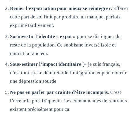
Renier l’expatriation pour mieux se réintégrer
. Effacer
cette part de soi finit par produire un manque, parfois
exprimé tardivement.
Surinvestir l’identité « expat »
pour se distinguer du
reste de la population. Ce snobisme inversé isole et
nourrit la rancœur.
Sous-estimer l’impact identitaire
(« je suis français,
c’est tout »). Le déni retarde l’intégration et peut nourrir
une dépression sourde.
Ne pas en parler par crainte d’être incompris
. C’est
l’erreur la plus fréquente. Les communautés de rentrants
existent précisément pour ça.