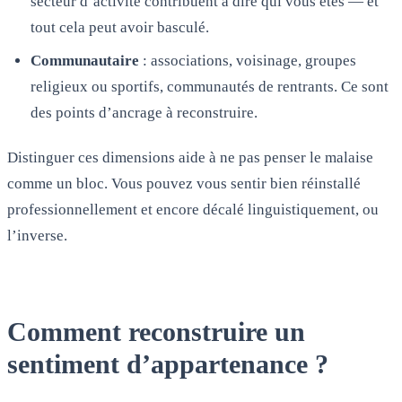
secteur d’activité contribuent à dire qui vous êtes — et
tout cela peut avoir basculé.
Communautaire
: associations, voisinage, groupes
religieux ou sportifs, communautés de rentrants. Ce sont
des points d’ancrage à reconstruire.
Distinguer ces dimensions aide à ne pas penser le malaise
comme un bloc. Vous pouvez vous sentir bien réinstallé
professionnellement et encore décalé linguistiquement, ou
l’inverse.
Comment reconstruire un
sentiment d’appartenance ?