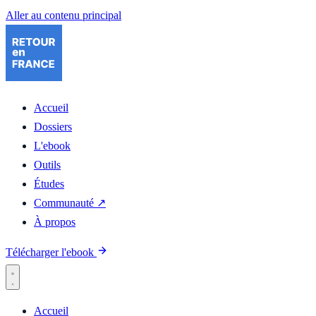
Aller au contenu principal
Accueil
Dossiers
L'ebook
Outils
Études
Communauté ↗
À propos
Télécharger l'ebook
Accueil