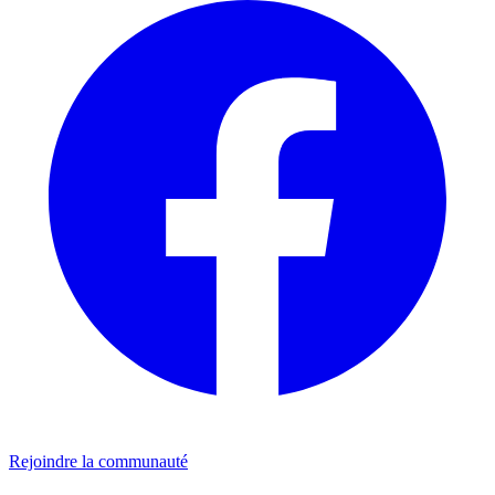
Rejoindre la communauté