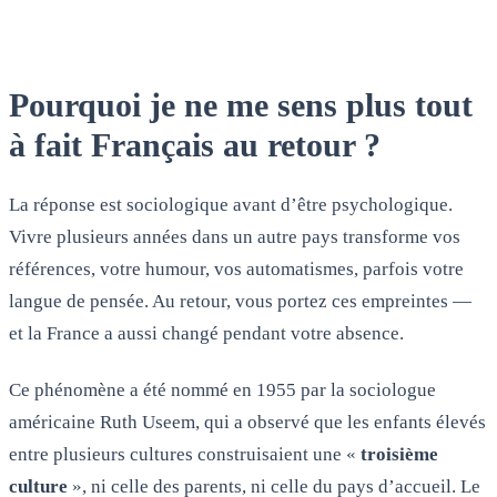
Pourquoi je ne me sens plus tout
à fait Français au retour ?
La réponse est sociologique avant d’être psychologique.
Vivre plusieurs années dans un autre pays transforme vos
références, votre humour, vos automatismes, parfois votre
langue de pensée. Au retour, vous portez ces empreintes —
et la France a aussi changé pendant votre absence.
Ce phénomène a été nommé en 1955 par la sociologue
américaine Ruth Useem, qui a observé que les enfants élevés
entre plusieurs cultures construisaient une «
troisième
culture
», ni celle des parents, ni celle du pays d’accueil. Le