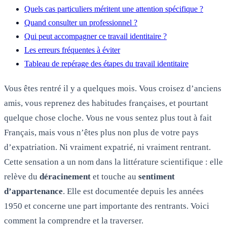
Quels cas particuliers méritent une attention spécifique ?
Quand consulter un professionnel ?
Qui peut accompagner ce travail identitaire ?
Les erreurs fréquentes à éviter
Tableau de repérage des étapes du travail identitaire
Vous êtes rentré il y a quelques mois. Vous croisez d’anciens
amis, vous reprenez des habitudes françaises, et pourtant
quelque chose cloche. Vous ne vous sentez plus tout à fait
Français, mais vous n’êtes plus non plus de votre pays
d’expatriation. Ni vraiment expatrié, ni vraiment rentrant.
Cette sensation a un nom dans la littérature scientifique : elle
relève du
déracinement
et touche au
sentiment
d’appartenance
. Elle est documentée depuis les années
1950 et concerne une part importante des rentrants. Voici
comment la comprendre et la traverser.