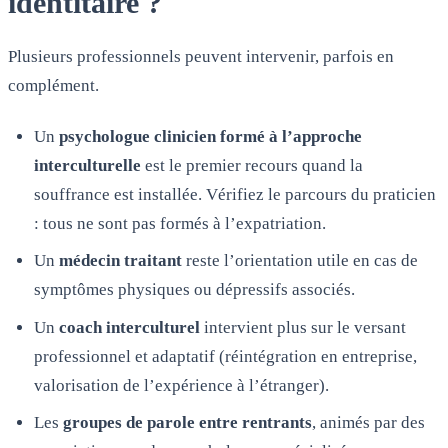
identitaire ?
Plusieurs professionnels peuvent intervenir, parfois en
complément.
Un
psychologue clinicien formé à l’approche
interculturelle
est le premier recours quand la
souffrance est installée. Vérifiez le parcours du praticien
: tous ne sont pas formés à l’expatriation.
Un
médecin traitant
reste l’orientation utile en cas de
symptômes physiques ou dépressifs associés.
Un
coach interculturel
intervient plus sur le versant
professionnel et adaptatif (réintégration en entreprise,
valorisation de l’expérience à l’étranger).
Les
groupes de parole entre rentrants
, animés par des