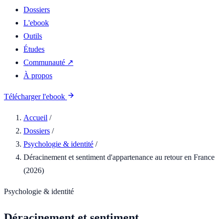
Dossiers
L'ebook
Outils
Études
Communauté ↗
À propos
Télécharger l'ebook
Accueil
/
Dossiers
/
Psychologie & identité
/
Déracinement et sentiment d'appartenance au retour en France
(2026)
Psychologie & identité
Déracinement et sentiment