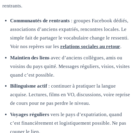
rentrants.
Communautés de rentrants
: groupes Facebook dédiés,
associations d’anciens expatriés, rencontres locales. Le
simple fait de partager le vocabulaire change le ressenti.
Voir nos repères sur les
relations sociales au retour
.
Maintien des liens
avec d’anciens collègues, amis ou
voisins du pays quitté. Messages réguliers, visios, visites
quand c’est possible.
Bilinguisme actif
: continuer à pratiquer la langue
acquise. Lectures, films en VO, discussions, voire reprise
de cours pour ne pas perdre le niveau.
Voyages réguliers
vers le pays d’expatriation, quand
c’est financièrement et logistiquement possible. Ne pas
couper le lien.