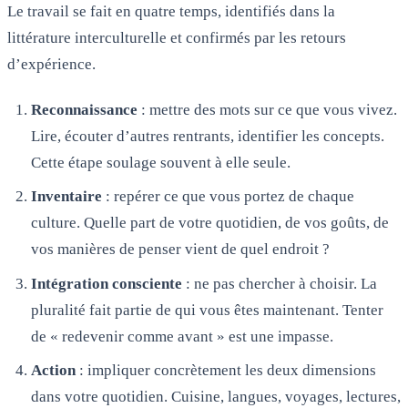
Le travail se fait en quatre temps, identifiés dans la
littérature interculturelle et confirmés par les retours
d’expérience.
Reconnaissance
: mettre des mots sur ce que vous vivez.
Lire, écouter d’autres rentrants, identifier les concepts.
Cette étape soulage souvent à elle seule.
Inventaire
: repérer ce que vous portez de chaque
culture. Quelle part de votre quotidien, de vos goûts, de
vos manières de penser vient de quel endroit ?
Intégration consciente
: ne pas chercher à choisir. La
pluralité fait partie de qui vous êtes maintenant. Tenter
de « redevenir comme avant » est une impasse.
Action
: impliquer concrètement les deux dimensions
dans votre quotidien. Cuisine, langues, voyages, lectures,