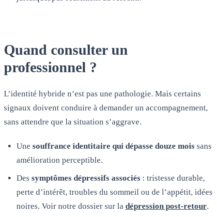
Quand consulter un
professionnel ?
L’identité hybride n’est pas une pathologie. Mais certains
signaux doivent conduire à demander un accompagnement,
sans attendre que la situation s’aggrave.
Une
souffrance identitaire qui dépasse douze mois
sans
amélioration perceptible.
Des
symptômes dépressifs associés
: tristesse durable,
perte d’intérêt, troubles du sommeil ou de l’appétit, idées
noires. Voir notre dossier sur la
dépression post-retour
.