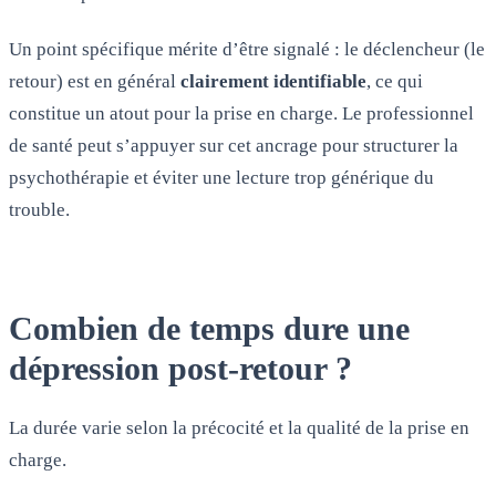
Un point spécifique mérite d’être signalé : le déclencheur (le
retour) est en général
clairement identifiable
, ce qui
constitue un atout pour la prise en charge. Le professionnel
de santé peut s’appuyer sur cet ancrage pour structurer la
psychothérapie et éviter une lecture trop générique du
trouble.
Combien de temps dure une
dépression post-retour ?
La durée varie selon la précocité et la qualité de la prise en
charge.