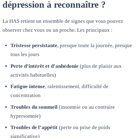
dépression à reconnaître ?
La HAS retient un ensemble de signes que vous pouvez
observer chez vous ou un proche. Les principaux :
Tristesse persistante
, presque toute la journée, presque
tous les jours
Perte d’intérêt et d’anhédonie
(plus de plaisir aux
activités habituelles)
Fatigue intense
, ralentissement, difficulté de
concentration
Troubles du sommeil
(insomnie ou au contraire
hypersomnie)
Troubles de l’appétit
(perte ou prise de poids
significative)