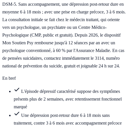
DSM-5. Sans accompagnement, une dépression post-retour dure en
moyenne 6 à 18 mois ; avec une prise en charge précoce, 3 à 6 mois.
La consultation initiale se fait chez le médecin traitant, qui oriente
vers un psychologue, un psychiatre ou un Centre Médico-
Psychologique (CMP, public et gratuit). Depuis 2026, le dispositif
Mon Soutien Psy rembourse jusqu'à 12 séances par an avec un
psychologue conventionné, à 60 % par l'Assurance Maladie. En cas
de pensées suicidaires, contactez immédiatement le 3114, numéro
national de prévention du suicide, gratuit et joignable 24 h sur 24.
En bref
L'épisode dépressif caractérisé suppose des symptômes
présents plus de 2 semaines, avec retentissement fonctionnel
marqué
Une dépression post-retour dure 6 à 18 mois sans
traitement, contre 3 à 6 mois avec accompagnement précoce