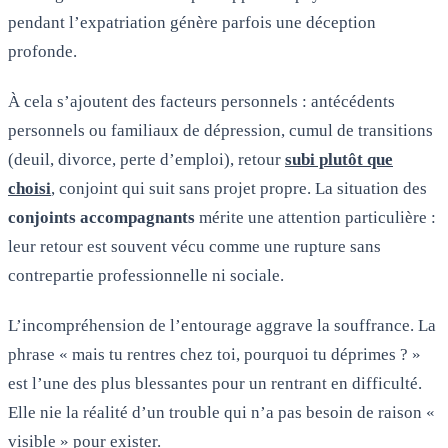
pendant l’expatriation génère parfois une déception
profonde.
À cela s’ajoutent des facteurs personnels : antécédents
personnels ou familiaux de dépression, cumul de transitions
(deuil, divorce, perte d’emploi), retour
subi plutôt que
choisi
, conjoint qui suit sans projet propre. La situation des
conjoints accompagnants
mérite une attention particulière :
leur retour est souvent vécu comme une rupture sans
contrepartie professionnelle ni sociale.
L’incompréhension de l’entourage aggrave la souffrance. La
phrase « mais tu rentres chez toi, pourquoi tu déprimes ? »
est l’une des plus blessantes pour un rentrant en difficulté.
Elle nie la réalité d’un trouble qui n’a pas besoin de raison «
visible » pour exister.