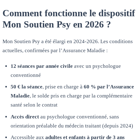
Comment fonctionne le dispositif
Mon Soutien Psy en 2026 ?
Mon Soutien Psy a été élargi en 2024-2026. Les conditions
actuelles, confirmées par l’Assurance Maladie :
12 séances par année civile
avec un psychologue
conventionné
50 € la séance
, prise en charge à
60 % par l’Assurance
Maladie
, le solde pris en charge par la complémentaire
santé selon le contrat
Accès direct
au psychologue conventionné, sans
orientation préalable du médecin traitant (depuis 2024)
Accessible aux
adultes et enfants à partir de 3 ans