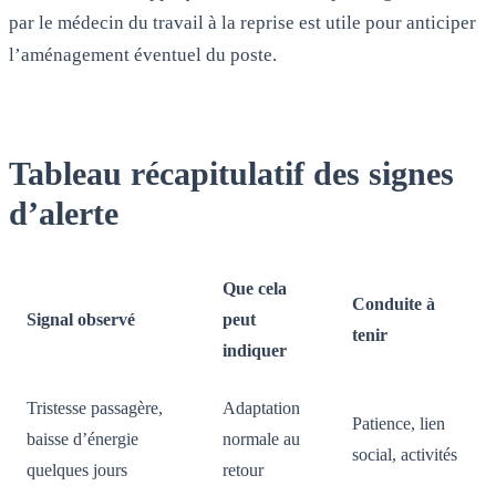
par le médecin du travail à la reprise est utile pour anticiper
l’aménagement éventuel du poste.
Tableau récapitulatif des signes
d’alerte
Que cela
Conduite à
Signal observé
peut
tenir
indiquer
Tristesse passagère,
Adaptation
Patience, lien
baisse d’énergie
normale au
social, activités
quelques jours
retour