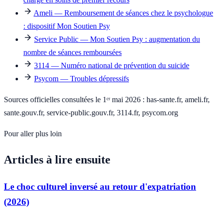
Ameli — Remboursement de séances chez le psychologue
: dispositif Mon Soutien Psy
Service Public — Mon Soutien Psy : augmentation du
nombre de séances remboursées
3114 — Numéro national de prévention du suicide
Psycom — Troubles dépressifs
Sources officielles consultées le 1ᵉʳ mai 2026 : has-sante.fr, ameli.fr,
sante.gouv.fr, service-public.gouv.fr, 3114.fr, psycom.org
Pour aller plus loin
Articles à lire ensuite
Le choc culturel inversé au retour d'expatriation
(2026)