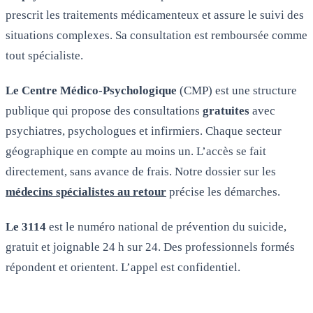
prescrit les traitements médicamenteux et assure le suivi des
situations complexes. Sa consultation est remboursée comme
tout spécialiste.
Le Centre Médico-Psychologique
(CMP) est une structure
publique qui propose des consultations
gratuites
avec
psychiatres, psychologues et infirmiers. Chaque secteur
géographique en compte au moins un. L’accès se fait
directement, sans avance de frais. Notre dossier sur les
médecins spécialistes au retour
précise les démarches.
Le 3114
est le numéro national de prévention du suicide,
gratuit et joignable 24 h sur 24. Des professionnels formés
répondent et orientent. L’appel est confidentiel.