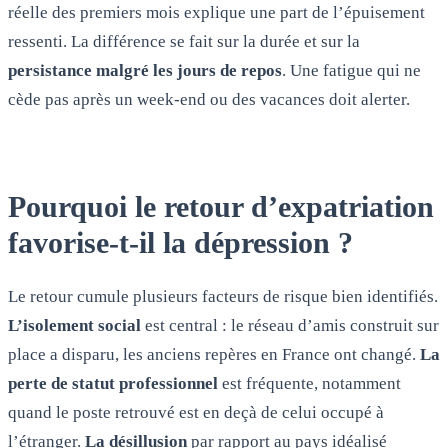
réelle des premiers mois explique une part de l’épuisement
ressenti. La différence se fait sur la durée et sur la
persistance malgré les jours de repos
. Une fatigue qui ne
cède pas après un week-end ou des vacances doit alerter.
Pourquoi le retour d’expatriation
favorise-t-il la dépression ?
Le retour cumule plusieurs facteurs de risque bien identifiés.
L’isolement social
est central : le réseau d’amis construit sur
place a disparu, les anciens repères en France ont changé.
La
perte de statut professionnel
est fréquente, notamment
quand le poste retrouvé est en deçà de celui occupé à
l’étranger.
La désillusion
par rapport au pays idéalisé