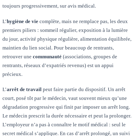
toujours progressivement, sur avis médical.
L’
hygiène de vie
complète, mais ne remplace pas, les deux
premiers piliers : sommeil régulier, exposition à la lumière
du jour, activité physique régulière, alimentation équilibrée,
maintien du lien social. Pour beaucoup de rentrants,
retrouver une
communauté
(associations, groupes de
rentrants, réseaux d’expatriés revenus) est un appui
précieux.
L’
arrêt de travail
peut faire partie du dispositif. Un arrêt
court, posé tôt par le médecin, vaut souvent mieux qu’une
dégradation progressive qui finit par imposer un arrêt long.
Le médecin prescrit la durée nécessaire et peut la prolonger.
L’employeur n’a pas à connaître le motif médical : seul le
secret médical s’applique. En cas d’arrêt prolongé, un suivi