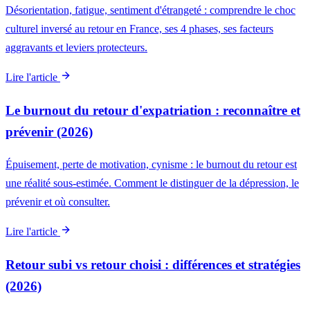
Désorientation, fatigue, sentiment d'étrangeté : comprendre le choc
culturel inversé au retour en France, ses 4 phases, ses facteurs
aggravants et leviers protecteurs.
Lire l'article
Le burnout du retour d'expatriation : reconnaître et
prévenir (2026)
Épuisement, perte de motivation, cynisme : le burnout du retour est
une réalité sous-estimée. Comment le distinguer de la dépression, le
prévenir et où consulter.
Lire l'article
Retour subi vs retour choisi : différences et stratégies
(2026)