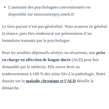
L’annuaire des psychologues conventionnés est
disponible sur monsoutienpsy.ameli.fr
Le tiers payant n’est pas généralisé. Vous avancez en général
la séance, puis êtes remboursé sur présentation d’un
formulaire transmis par le psychologue.
Pour les troubles dépressifs sévères ou récurrents, une
prise
en charge en affection de longue durée
(ALD) peut être
demandée par le médecin. Elle ouvre droit au
remboursement à 100 % des soins liés à la pathologie. Notre
dossier sur la
maladie chronique et l’ALD
détaille la
démarche.