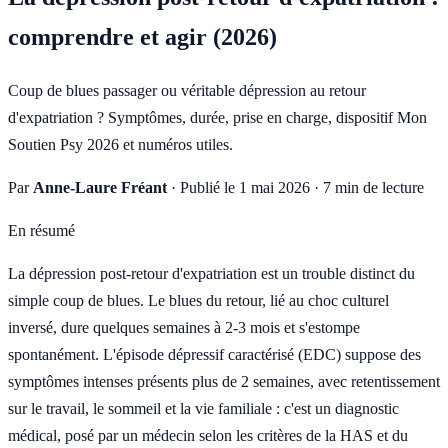
comprendre et agir (2026)
Coup de blues passager ou véritable dépression au retour
d'expatriation ? Symptômes, durée, prise en charge, dispositif Mon
Soutien Psy 2026 et numéros utiles.
Par
Anne-Laure Fréant
·
Publié le 1 mai 2026
·
7 min de lecture
En résumé
La dépression post-retour d'expatriation est un trouble distinct du
simple coup de blues. Le blues du retour, lié au choc culturel
inversé, dure quelques semaines à 2-3 mois et s'estompe
spontanément. L'épisode dépressif caractérisé (EDC) suppose des
symptômes intenses présents plus de 2 semaines, avec retentissement
sur le travail, le sommeil et la vie familiale : c'est un diagnostic
médical, posé par un médecin selon les critères de la HAS et du