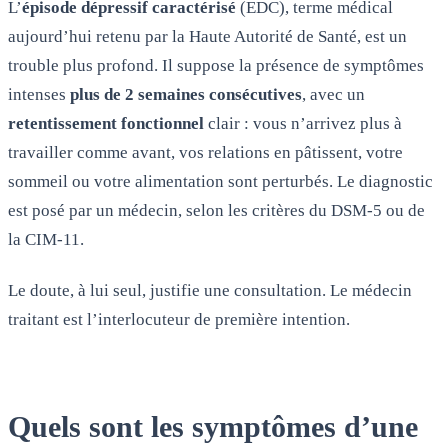
L’
épisode dépressif caractérisé
(EDC), terme médical
aujourd’hui retenu par la Haute Autorité de Santé, est un
trouble plus profond. Il suppose la présence de symptômes
intenses
plus de 2 semaines consécutives
, avec un
retentissement fonctionnel
clair : vous n’arrivez plus à
travailler comme avant, vos relations en pâtissent, votre
sommeil ou votre alimentation sont perturbés. Le diagnostic
est posé par un médecin, selon les critères du DSM-5 ou de
la CIM-11.
Le doute, à lui seul, justifie une consultation. Le médecin
traitant est l’interlocuteur de première intention.
Quels sont les symptômes d’une