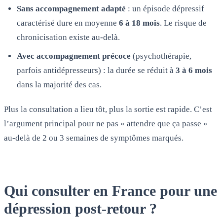
Sans accompagnement adapté
: un épisode dépressif
caractérisé dure en moyenne
6 à 18 mois
. Le risque de
chronicisation existe au-delà.
Avec accompagnement précoce
(psychothérapie,
parfois antidépresseurs) : la durée se réduit à
3 à 6 mois
dans la majorité des cas.
Plus la consultation a lieu tôt, plus la sortie est rapide. C’est
l’argument principal pour ne pas « attendre que ça passe »
au-delà de 2 ou 3 semaines de symptômes marqués.
Qui consulter en France pour une
dépression post-retour ?