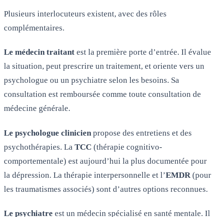
Plusieurs interlocuteurs existent, avec des rôles
complémentaires.
Le médecin traitant
est la première porte d’entrée. Il évalue
la situation, peut prescrire un traitement, et oriente vers un
psychologue ou un psychiatre selon les besoins. Sa
consultation est remboursée comme toute consultation de
médecine générale.
Le psychologue clinicien
propose des entretiens et des
psychothérapies. La
TCC
(thérapie cognitivo-
comportementale) est aujourd’hui la plus documentée pour
la dépression. La thérapie interpersonnelle et l’
EMDR
(pour
les traumatismes associés) sont d’autres options reconnues.
Le psychiatre
est un médecin spécialisé en santé mentale. Il