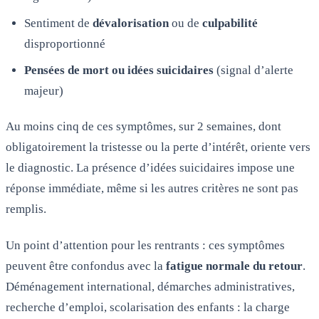
Sentiment de
dévalorisation
ou de
culpabilité
disproportionné
Pensées de mort ou idées suicidaires
(signal d’alerte
majeur)
Au moins cinq de ces symptômes, sur 2 semaines, dont
obligatoirement la tristesse ou la perte d’intérêt, oriente vers
le diagnostic. La présence d’idées suicidaires impose une
réponse immédiate, même si les autres critères ne sont pas
remplis.
Un point d’attention pour les rentrants : ces symptômes
peuvent être confondus avec la
fatigue normale du retour
.
Déménagement international, démarches administratives,
recherche d’emploi, scolarisation des enfants : la charge