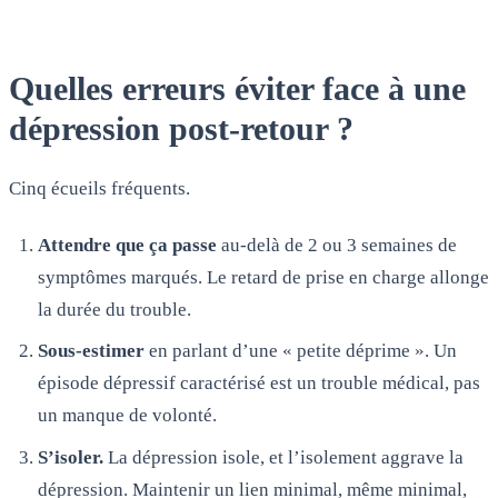
Quelles erreurs éviter face à une
dépression post-retour ?
Cinq écueils fréquents.
Attendre que ça passe
au-delà de 2 ou 3 semaines de
symptômes marqués. Le retard de prise en charge allonge
la durée du trouble.
Sous-estimer
en parlant d’une « petite déprime ». Un
épisode dépressif caractérisé est un trouble médical, pas
un manque de volonté.
S’isoler.
La dépression isole, et l’isolement aggrave la
dépression. Maintenir un lien minimal, même minimal,