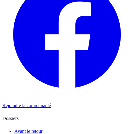
Rejoindre la communauté
Dossiers
Avant le retour