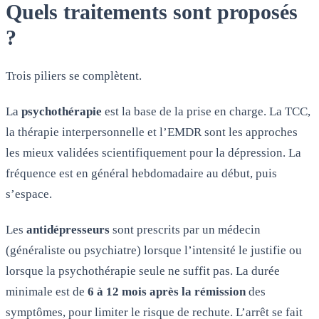
Quels traitements sont proposés
?
Trois piliers se complètent.
La
psychothérapie
est la base de la prise en charge. La TCC,
la thérapie interpersonnelle et l’EMDR sont les approches
les mieux validées scientifiquement pour la dépression. La
fréquence est en général hebdomadaire au début, puis
s’espace.
Les
antidépresseurs
sont prescrits par un médecin
(généraliste ou psychiatre) lorsque l’intensité le justifie ou
lorsque la psychothérapie seule ne suffit pas. La durée
minimale est de
6 à 12 mois après la rémission
des
symptômes, pour limiter le risque de rechute. L’arrêt se fait