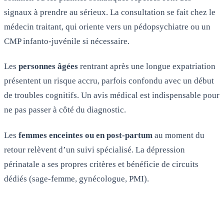
signaux à prendre au sérieux. La consultation se fait chez le
médecin traitant, qui oriente vers un pédopsychiatre ou un
CMP infanto-juvénile si nécessaire.
Les
personnes âgées
rentrant après une longue expatriation
présentent un risque accru, parfois confondu avec un début
de troubles cognitifs. Un avis médical est indispensable pour
ne pas passer à côté du diagnostic.
Les
femmes enceintes ou en post-partum
au moment du
retour relèvent d’un suivi spécialisé. La dépression
périnatale a ses propres critères et bénéficie de circuits
dédiés (sage-femme, gynécologue, PMI).