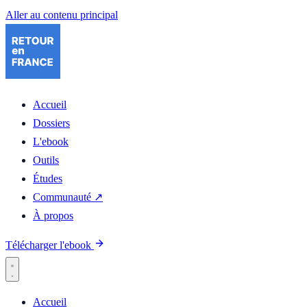
Aller au contenu principal
Accueil
Dossiers
L'ebook
Outils
Études
Communauté ↗
À propos
Télécharger l'ebook
Accueil