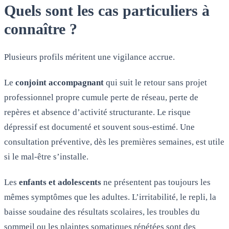
Quels sont les cas particuliers à
connaître ?
Plusieurs profils méritent une vigilance accrue.
Le
conjoint accompagnant
qui suit le retour sans projet
professionnel propre cumule perte de réseau, perte de
repères et absence d’activité structurante. Le risque
dépressif est documenté et souvent sous-estimé. Une
consultation préventive, dès les premières semaines, est utile
si le mal-être s’installe.
Les
enfants et adolescents
ne présentent pas toujours les
mêmes symptômes que les adultes. L’irritabilité, le repli, la
baisse soudaine des résultats scolaires, les troubles du
sommeil ou les plaintes somatiques répétées sont des