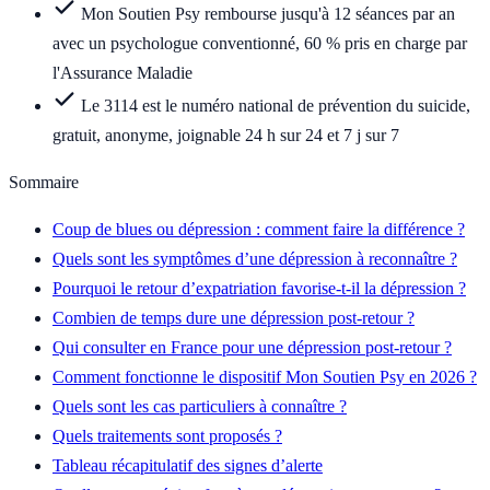
Mon Soutien Psy rembourse jusqu'à 12 séances par an
avec un psychologue conventionné, 60 % pris en charge par
l'Assurance Maladie
Le 3114 est le numéro national de prévention du suicide,
gratuit, anonyme, joignable 24 h sur 24 et 7 j sur 7
Sommaire
Coup de blues ou dépression : comment faire la différence ?
Quels sont les symptômes d’une dépression à reconnaître ?
Pourquoi le retour d’expatriation favorise-t-il la dépression ?
Combien de temps dure une dépression post-retour ?
Qui consulter en France pour une dépression post-retour ?
Comment fonctionne le dispositif Mon Soutien Psy en 2026 ?
Quels sont les cas particuliers à connaître ?
Quels traitements sont proposés ?
Tableau récapitulatif des signes d’alerte