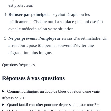
est protecteur.
Refuser par principe
la psychothérapie ou les
médicaments. Chaque outil a sa place ; le choix se fait
avec le médecin selon votre situation.
Ne pas prévenir l’employeur
en cas d’arrêt maladie. Un
arrêt court, posé tôt, permet souvent d’éviter une
dégradation plus longue.
Questions fréquentes
Réponses à vos questions
Comment distinguer un coup de blues du retour d'une vraie
dépression ?
+
Quand faut-il consulter pour une dépression post-retour ?
+