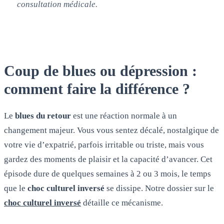
consultation médicale.
Coup de blues ou dépression :
comment faire la différence ?
Le
blues du retour
est une réaction normale à un
changement majeur. Vous vous sentez décalé, nostalgique de
votre vie d’expatrié, parfois irritable ou triste, mais vous
gardez des moments de plaisir et la capacité d’avancer. Cet
épisode dure de quelques semaines à 2 ou 3 mois, le temps
que le
choc culturel inversé
se dissipe. Notre dossier sur le
choc culturel inversé
détaille ce mécanisme.