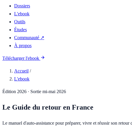
Dossiers
L'ebook
Outils
Études
Communauté ↗
À propos
Télécharger l'ebook
Accueil
/
L'ebook
Édition 2026 · Sortie mi-mai 2026
Le Guide du
retour en France
Le manuel d'auto-assistance pour préparer, vivre et réussir son retour