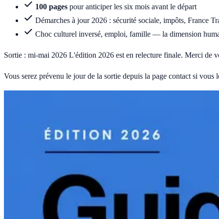
100 pages
pour anticiper les six mois avant le départ
Démarches à jour 2026 : sécurité sociale, impôts, France T
Choc culturel inversé, emploi, famille — la dimension hum
Sortie : mi-mai 2026
L'édition 2026 est en relecture finale. Merci de v
Vous serez prévenu le jour de la sortie depuis la page contact si vous l