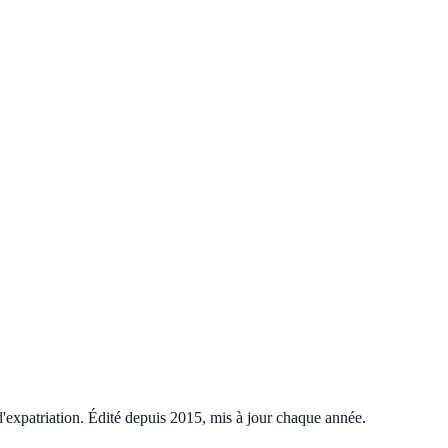
 d'expatriation. Édité depuis 2015, mis à jour chaque année.