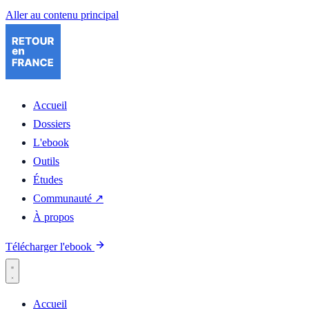
Aller au contenu principal
Accueil
Dossiers
L'ebook
Outils
Études
Communauté ↗
À propos
Télécharger l'ebook
Accueil