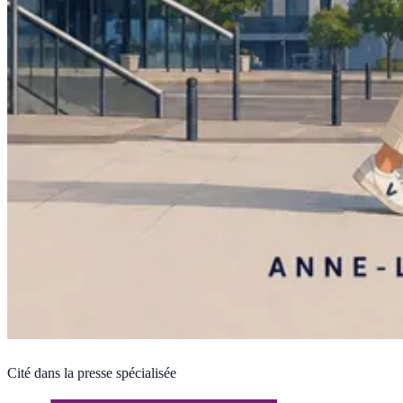
Cité dans la presse spécialisée