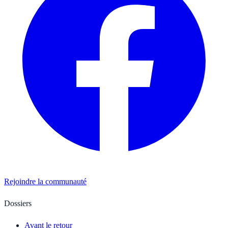
Rejoindre la communauté
Dossiers
Avant le retour