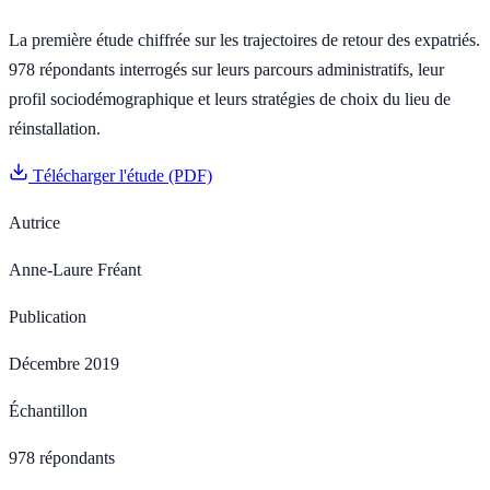
La première étude chiffrée sur les trajectoires de retour des expatriés.
978 répondants interrogés sur leurs parcours administratifs, leur
profil sociodémographique et leurs stratégies de choix du lieu de
réinstallation.
Télécharger l'étude (PDF)
Autrice
Anne-Laure Fréant
Publication
Décembre 2019
Échantillon
978 répondants