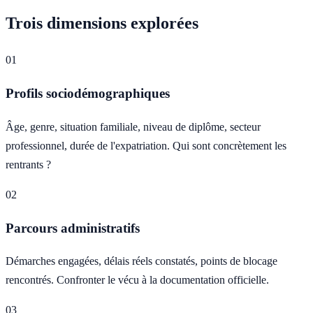
Trois dimensions explorées
01
Profils sociodémographiques
Âge, genre, situation familiale, niveau de diplôme, secteur
professionnel, durée de l'expatriation. Qui sont concrètement les
rentrants ?
02
Parcours administratifs
Démarches engagées, délais réels constatés, points de blocage
rencontrés. Confronter le vécu à la documentation officielle.
03