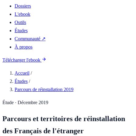
Dossiers
L'ebook
Outils
Études
Communauté ↗
À propos
Télécharger l'ebook
Accueil
/
Études
/
Parcours de réinstallation 2019
Étude · Décembre 2019
Parcours et territoires de réinstallation
des Français de l'étranger