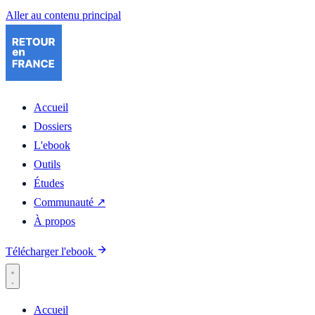
Aller au contenu principal
Accueil
Dossiers
L'ebook
Outils
Études
Communauté ↗
À propos
Télécharger l'ebook
Accueil