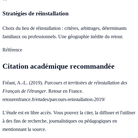
Stratégies de réinstallation
Choix du lieu de réinstallation : critères, arbitrages, déterminants
familiaux ou professionnels. Une géographie inédite du retour.
Référence
Citation académique recommandée
Fréant, A.-L. (2019).
Parcours et territoires de réinstallation des
Français de l'étranger
. Retour en France.
retourenfrance.fr/etudes/parcours-reinstallation-2019/
L'étude est en libre accès. Vous pouvez la citer, la diffuser et l'utiliser
à des fins de recherche, journalistiques ou pédagogiques en
mentionnant la source.