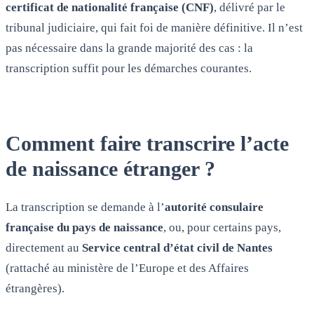
certificat de nationalité française (CNF)
, délivré par le
tribunal judiciaire, qui fait foi de manière définitive. Il n’est
pas nécessaire dans la grande majorité des cas : la
transcription suffit pour les démarches courantes.
Comment faire transcrire l’acte
de naissance étranger ?
La transcription se demande à l’
autorité consulaire
française du pays de naissance
, ou, pour certains pays,
directement au
Service central d’état civil de Nantes
(rattaché au ministère de l’Europe et des Affaires
étrangères).