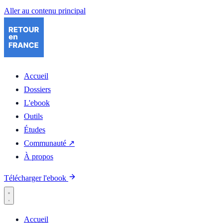
Aller au contenu principal
Accueil
Dossiers
L'ebook
Outils
Études
Communauté ↗
À propos
Télécharger l'ebook
Accueil