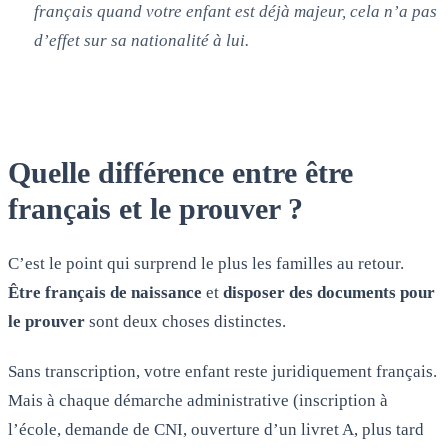
français quand votre enfant est déjà majeur, cela n’a pas
d’effet sur sa nationalité à lui.
Quelle différence entre être
français et le prouver ?
C’est le point qui surprend le plus les familles au retour.
Être français de naissance
et
disposer des documents pour
le prouver
sont deux choses distinctes.
Sans transcription, votre enfant reste juridiquement français.
Mais à chaque démarche administrative (inscription à
l’école, demande de CNI, ouverture d’un livret A, plus tard