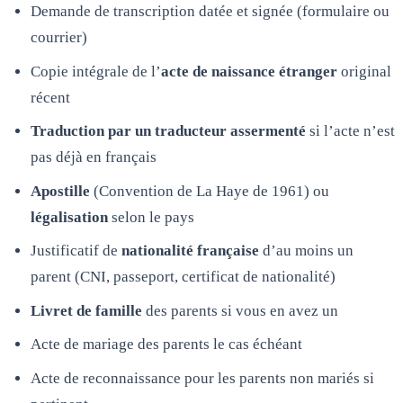
Demande de transcription datée et signée (formulaire ou
courrier)
Copie intégrale de l’
acte de naissance étranger
original
récent
Traduction par un traducteur assermenté
si l’acte n’est
pas déjà en français
Apostille
(Convention de La Haye de 1961) ou
légalisation
selon le pays
Justificatif de
nationalité française
d’au moins un
parent (CNI, passeport, certificat de nationalité)
Livret de famille
des parents si vous en avez un
Acte de mariage des parents le cas échéant
Acte de reconnaissance pour les parents non mariés si