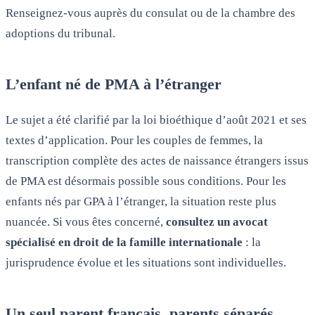
Renseignez-vous auprès du consulat ou de la chambre des
adoptions du tribunal.
L’enfant né de PMA à l’étranger
Le sujet a été clarifié par la loi bioéthique d’août 2021 et ses
textes d’application. Pour les couples de femmes, la
transcription complète des actes de naissance étrangers issus
de PMA est désormais possible sous conditions. Pour les
enfants nés par GPA à l’étranger, la situation reste plus
nuancée. Si vous êtes concerné,
consultez un avocat
spécialisé en droit de la famille internationale
: la
jurisprudence évolue et les situations sont individuelles.
Un seul parent français, parents séparés