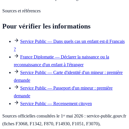
Sources et références
Pour vérifier les informations
Service Public — Dans quels cas un enfant est-il Français
?
France Diplomatie — Déclarer la naissance ou la
reconnaissance d'un enfant à l'étranger
Service Public — Carte d'identité d'un mineur : première
demande
Service Public — Passeport d'un mineur : première
demande
Service Public — Recensement citoyen
Sources officielles consultées le 1ᵉʳ mai 2026 : service-public.gouv.fr
(fiches F3068, F1342, F870, F14930, F1051, F3070),