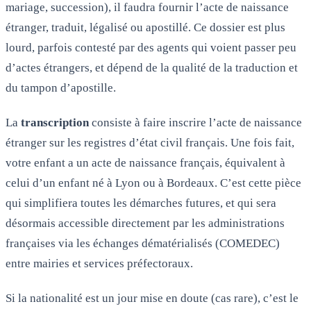
mariage, succession), il faudra fournir l’acte de naissance
étranger, traduit, légalisé ou apostillé. Ce dossier est plus
lourd, parfois contesté par des agents qui voient passer peu
d’actes étrangers, et dépend de la qualité de la traduction et
du tampon d’apostille.
La
transcription
consiste à faire inscrire l’acte de naissance
étranger sur les registres d’état civil français. Une fois fait,
votre enfant a un acte de naissance français, équivalent à
celui d’un enfant né à Lyon ou à Bordeaux. C’est cette pièce
qui simplifiera toutes les démarches futures, et qui sera
désormais accessible directement par les administrations
françaises via les échanges dématérialisés (COMEDEC)
entre mairies et services préfectoraux.
Si la nationalité est un jour mise en doute (cas rare), c’est le