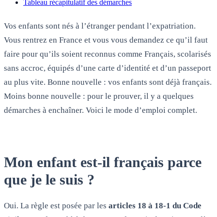
Tableau récapitulatif des démarches
Vos enfants sont nés à l’étranger pendant l’expatriation.
Vous rentrez en France et vous vous demandez ce qu’il faut
faire pour qu’ils soient reconnus comme Français, scolarisés
sans accroc, équipés d’une carte d’identité et d’un passeport
au plus vite. Bonne nouvelle : vos enfants sont déjà français.
Moins bonne nouvelle : pour le prouver, il y a quelques
démarches à enchaîner. Voici le mode d’emploi complet.
Mon enfant est-il français parce
que je le suis ?
Oui. La règle est posée par les
articles 18 à 18-1 du Code