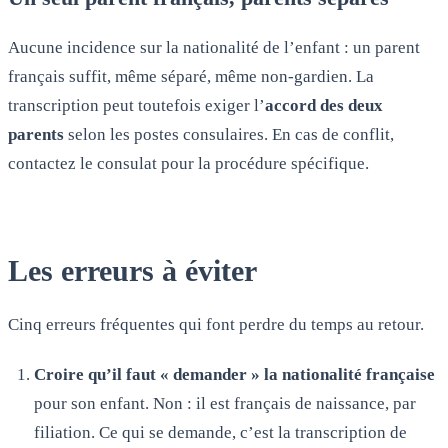
Aucune incidence sur la nationalité de l’enfant : un parent
français suffit, même séparé, même non-gardien. La
transcription peut toutefois exiger l’
accord des deux
parents
selon les postes consulaires. En cas de conflit,
contactez le consulat pour la procédure spécifique.
Les erreurs à éviter
Cinq erreurs fréquentes qui font perdre du temps au retour.
Croire qu’il faut « demander » la nationalité française
pour son enfant. Non : il est français de naissance, par
filiation. Ce qui se demande, c’est la transcription de