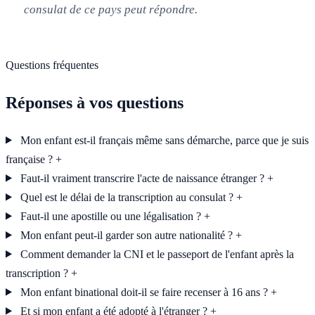
consulat de ce pays peut répondre.
Questions fréquentes
Réponses à vos questions
Mon enfant est-il français même sans démarche, parce que je suis
française ?
+
Faut-il vraiment transcrire l'acte de naissance étranger ?
+
Quel est le délai de la transcription au consulat ?
+
Faut-il une apostille ou une légalisation ?
+
Mon enfant peut-il garder son autre nationalité ?
+
Comment demander la CNI et le passeport de l'enfant après la
transcription ?
+
Mon enfant binational doit-il se faire recenser à 16 ans ?
+
Et si mon enfant a été adopté à l'étranger ?
+