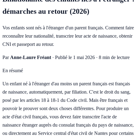
démarches au retour (2026)
Vos enfants sont nés à l'étranger d'un parent français. Comment faire
reconnaître leur nationalité, transcrire leur acte de naissance, obtenir
CNI et passeport au retour.
Par
Anne-Laure Fréant
·
Publié le 1 mai 2026
·
8 min de lecture
En résumé
Un enfant né à l'étranger d'au moins un parent français est français
de naissance, automatiquement, par filiation. C'est le droit du sang,
posé par les articles 18 à 18-1 du Code civil. Mais être français et
pouvoir le prouver sont deux choses différentes. Pour produire un
acte d'état civil français, vous devez faire transcrire l'acte de
naissance étranger auprès du consulat français du pays de naissance,
ou directement au Service central d'état civil de Nantes pour certains