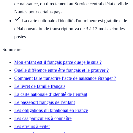
de naissance, ou directement au Service central d'état civil de
Nantes pour certains pays
La carte nationale d'identité d'un mineur est gratuite et le
délai consulaire de transcription va de 3 à 12 mois selon les
postes
Sommaire
Mon enfant est-il français parce que je le suis ?
Quelle différence entre être français et le prouver ?
Comment faire transcrire l’acte de naissance étranger ?
Le livret de famille français
La carte nationale d’identité de l’enfant
Le passeport français de l’enfant
Les obligations du binational en France
Les cas particuliers à connaître
Les erreurs à éviter