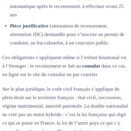
automatique après le recensement, à effectuer avant 25
ans
Pièce justificative
(attestation de recensement,
attestation JDC) demandée pour s’inscrire au permis de
conduire, au baccalauréat, à un concours public
Ces obligations s’appliquent même si l’enfant binational vit
à l’étranger : le recensement se fait au
consulat
dans ce cas,
en ligne sur le site du consulat ou par courrier.
Sur le plan juridique, le code civil français s’applique de
plein droit sur le territoire français : état civil, succession,
régime matrimonial, autorité parentale. La double nationalité
ne crée pas un statut hybride : c’est la loi française qui régit
ce qui se passe en France, la loi de l’autre pays ce qui s’y