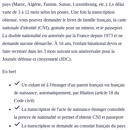
pays (Maroc, Algérie, Tunisie, Suisse, Luxembourg, etc.). Le délai
varie de 3 à 12 mois selon les postes. Une fois la transcription
obtenue, vous pouvez demander le livret de famille français, la carte
nationale d'identité (CNI), gratuite pour un mineur, et le passeport.
La double nationalité est autorisée par la France depuis 1973 et ne
demande aucune démarche. À 16 ans, l'enfant binational devra se
faire recenser dans les 3 mois suivant son anniversaire pour la
Journée défense et citoyenneté (JDC).
En bref
Un enfant né à l'étranger d'un parent français est français
de naissance, automatiquement, par filiation (article 18 du
Code civil)
La transcription de l'acte de naissance étranger consolide
la preuve de nationalité et permet d'obtenir CNI et passeport
La transcription se demande au consulat français du pays