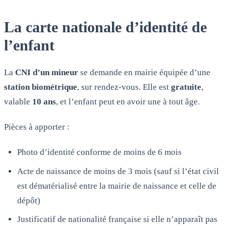
La carte nationale d’identité de
l’enfant
La
CNI d’un mineur
se demande en mairie équipée d’une
station biométrique
, sur rendez-vous. Elle est
gratuite
,
valable
10 ans
, et l’enfant peut en avoir une à tout âge.
Pièces à apporter :
Photo d’identité conforme de moins de 6 mois
Acte de naissance de moins de 3 mois (sauf si l’état civil
est dématérialisé entre la mairie de naissance et celle de
dépôt)
Justificatif de nationalité française si elle n’apparaît pas