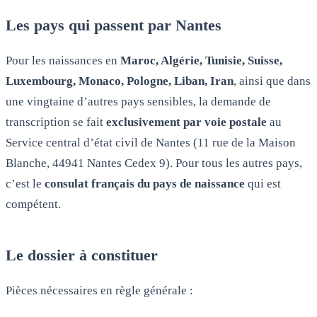
Les pays qui passent par Nantes
Pour les naissances en
Maroc, Algérie, Tunisie, Suisse,
Luxembourg, Monaco, Pologne, Liban, Iran
, ainsi que dans
une vingtaine d’autres pays sensibles, la demande de
transcription se fait
exclusivement par voie postale
au
Service central d’état civil de Nantes (11 rue de la Maison
Blanche, 44941 Nantes Cedex 9). Pour tous les autres pays,
c’est le
consulat français du pays de naissance
qui est
compétent.
Le dossier à constituer
Pièces nécessaires en règle générale :