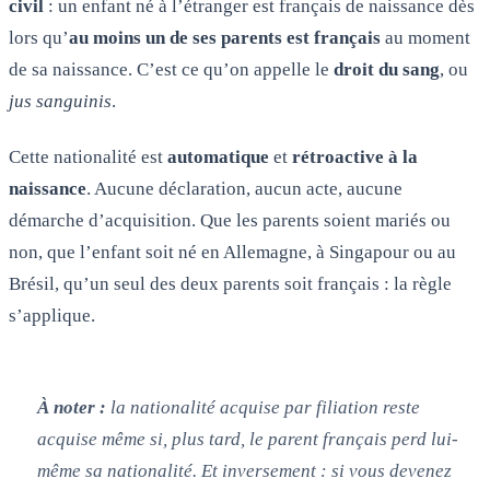
civil
: un enfant né à l’étranger est français de naissance dès
lors qu’
au moins un de ses parents est français
au moment
de sa naissance. C’est ce qu’on appelle le
droit du sang
, ou
jus sanguinis
.
Cette nationalité est
automatique
et
rétroactive à la
naissance
. Aucune déclaration, aucun acte, aucune
démarche d’acquisition. Que les parents soient mariés ou
non, que l’enfant soit né en Allemagne, à Singapour ou au
Brésil, qu’un seul des deux parents soit français : la règle
s’applique.
À noter :
la nationalité acquise par filiation reste
acquise même si, plus tard, le parent français perd lui-
même sa nationalité. Et inversement : si vous devenez