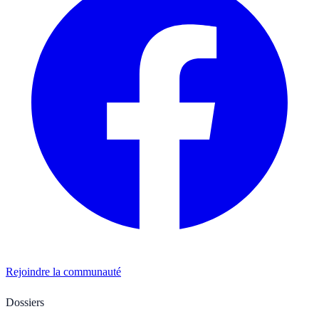
Rejoindre la communauté
Dossiers