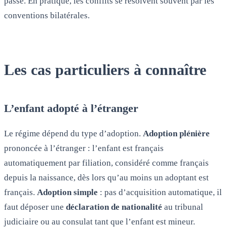
passe. En pratique, les conflits se résolvent souvent par les
conventions bilatérales.
Les cas particuliers à connaître
L’enfant adopté à l’étranger
Le régime dépend du type d’adoption.
Adoption plénière
prononcée à l’étranger : l’enfant est français
automatiquement par filiation, considéré comme français
depuis la naissance, dès lors qu’au moins un adoptant est
français.
Adoption simple
: pas d’acquisition automatique, il
faut déposer une
déclaration de nationalité
au tribunal
judiciaire ou au consulat tant que l’enfant est mineur.