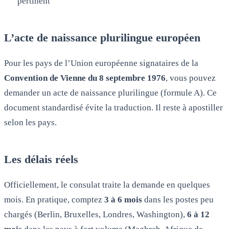
pertinent
L’acte de naissance plurilingue européen
Pour les pays de l’Union européenne signataires de la
Convention de Vienne du 8 septembre 1976
, vous pouvez
demander un acte de naissance plurilingue (formule A). Ce
document standardisé évite la traduction. Il reste à apostiller
selon les pays.
Les délais réels
Officiellement, le consulat traite la demande en quelques
mois. En pratique, comptez
3 à 6 mois
dans les postes peu
chargés (Berlin, Bruxelles, Londres, Washington),
6 à 12