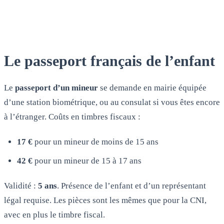
Le passeport français de l’enfant
Le
passeport d’un mineur
se demande en mairie équipée
d’une station biométrique, ou au consulat si vous êtes encore
à l’étranger. Coûts en timbres fiscaux :
17 €
pour un mineur de moins de 15 ans
42 €
pour un mineur de 15 à 17 ans
Validité :
5 ans
. Présence de l’enfant et d’un représentant
légal requise. Les pièces sont les mêmes que pour la CNI,
avec en plus le timbre fiscal.