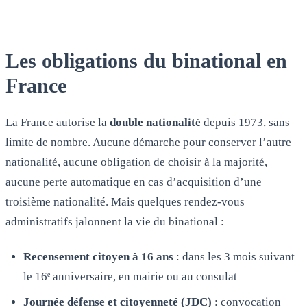
Les obligations du binational en
France
La France autorise la
double nationalité
depuis 1973, sans
limite de nombre. Aucune démarche pour conserver l’autre
nationalité, aucune obligation de choisir à la majorité,
aucune perte automatique en cas d’acquisition d’une
troisième nationalité. Mais quelques rendez-vous
administratifs jalonnent la vie du binational :
Recensement citoyen à 16 ans
: dans les 3 mois suivant
le 16ᵉ anniversaire, en mairie ou au consulat
Journée défense et citoyenneté (JDC)
: convocation