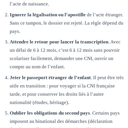
l’acte de naissance.
Ignorer la légalisation ou l’apostille
de l’acte étranger.
Sans ce tampon, le dossier est rejeté. La règle dépend du
pays.
Attendre le retour pour lancer la transcription
. Avec
un délai de 6 à 12 mois, c’est 6 à 12 mois sans pouvoir
scolariser facilement, demander une CNI, ouvrir un
compte au nom de l’enfant.
Jeter le passeport étranger de l’enfant
. Il peut être très
utile en transition : pour voyager si la CNI française
tarde, et pour conserver les droits liés à l’autre
nationalité (études, héritage).
Oublier les obligations du second pays
. Certains pays
imposent au binational des démarches (déclaration