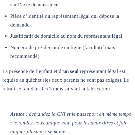
sur l’acte de naissance
Pièce d’identité du représentant légal qui dépose la
demande
Justificatif de domicile au nom du représentant légal
Numéro de pré-demande en ligne (facultatif mais
recommandé)
La présence de l’enfant et d’
un seul
représentant légal est
requise au guichet (les deux parents ne sont pas exigés). Le
retrait se fait dans les 3 mois suivant la fabrication.
Astuce :
demandez la CNI
et
le passeport en même temps
: le rendez-vous unique vaut pour les deux titres et fait
gagner plusieurs semaines.