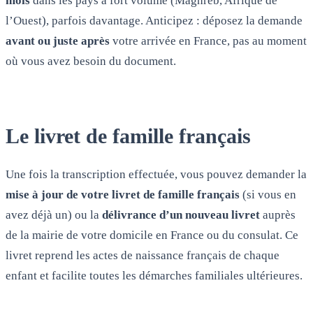
mois
dans les pays à fort volume (Maghreb, Afrique de
l’Ouest), parfois davantage. Anticipez : déposez la demande
avant ou juste après
votre arrivée en France, pas au moment
où vous avez besoin du document.
Le livret de famille français
Une fois la transcription effectuée, vous pouvez demander la
mise à jour de votre livret de famille français
(si vous en
avez déjà un) ou la
délivrance d’un nouveau livret
auprès
de la mairie de votre domicile en France ou du consulat. Ce
livret reprend les actes de naissance français de chaque
enfant et facilite toutes les démarches familiales ultérieures.