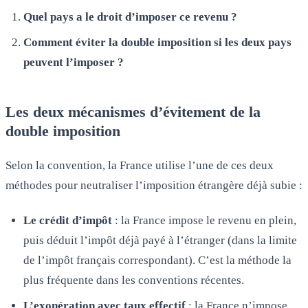
Quel pays a le droit d’imposer ce revenu ?
Comment éviter la double imposition si les deux pays
peuvent l’imposer ?
Les deux mécanismes d’évitement de la
double imposition
Selon la convention, la France utilise l’une de ces deux
méthodes pour neutraliser l’imposition étrangère déjà subie :
Le crédit d’impôt
: la France impose le revenu en plein,
puis déduit l’impôt déjà payé à l’étranger (dans la limite
de l’impôt français correspondant). C’est la méthode la
plus fréquente dans les conventions récentes.
L’exonération avec taux effectif
: la France n’impose