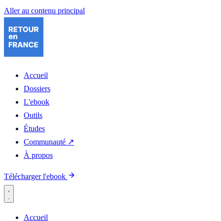
Aller au contenu principal
Accueil
Dossiers
L'ebook
Outils
Études
Communauté ↗
À propos
Télécharger l'ebook
Accueil