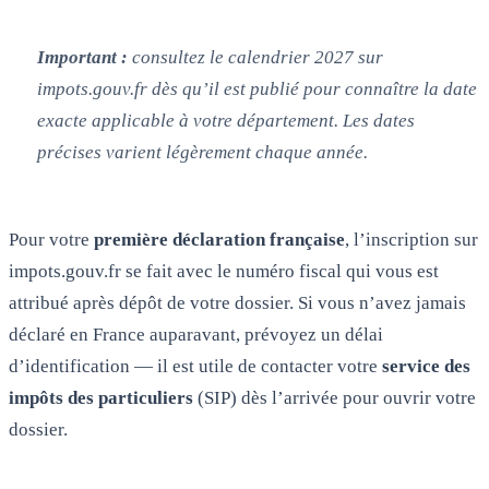
Important :
consultez le calendrier 2027 sur
impots.gouv.fr dès qu’il est publié pour connaître la date
exacte applicable à votre département. Les dates
précises varient légèrement chaque année.
Pour votre
première déclaration française
, l’inscription sur
impots.gouv.fr se fait avec le numéro fiscal qui vous est
attribué après dépôt de votre dossier. Si vous n’avez jamais
déclaré en France auparavant, prévoyez un délai
d’identification — il est utile de contacter votre
service des
impôts des particuliers
(SIP) dès l’arrivée pour ouvrir votre
dossier.