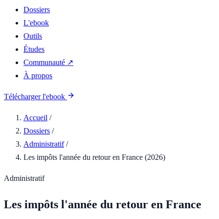
Dossiers
L'ebook
Outils
Études
Communauté ↗
À propos
Télécharger l'ebook
Accueil
/
Dossiers
/
Administratif
/
Les impôts l'année du retour en France (2026)
Administratif
Les impôts l'année du retour en France