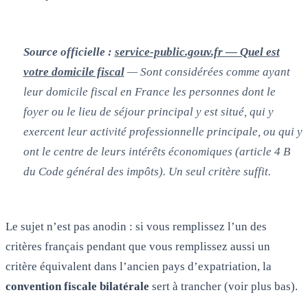
Source officielle :
service-public.gouv.fr — Quel est
votre domicile fiscal
— Sont considérées comme ayant
leur domicile fiscal en France les personnes dont le
foyer ou le lieu de séjour principal y est situé, qui y
exercent leur activité professionnelle principale, ou qui y
ont le centre de leurs intérêts économiques (article 4 B
du Code général des impôts). Un seul critère suffit.
Le sujet n’est pas anodin : si vous remplissez l’un des
critères français pendant que vous remplissez aussi un
critère équivalent dans l’ancien pays d’expatriation, la
convention fiscale bilatérale
sert à trancher (voir plus bas).