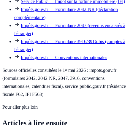
Service Public — Impôt sur la fortune immobilière (IFI)
Impôts.gouv.fr — Formulaire 2042-NR (déclaration
complémentaire)
Impôts.gouv.fr — Formulaire 2047 (revenus encaissés à
l'étranger)
Impôts.gouv.fr — Formulaire 3916/3916-bis (comptes à
l'étranger)
Impôts.gouv.fr — Conventions internationales
Sources officielles consultées le 1ᵉʳ mai 2026 : impots.gouv.fr
(formulaires 2042, 2042-NR, 2047, 3916, conventions
internationales, calendrier fiscal), service-public.gouv.fr (résidence
fiscale F62, IFI F563)
Pour aller plus loin
Articles à lire ensuite