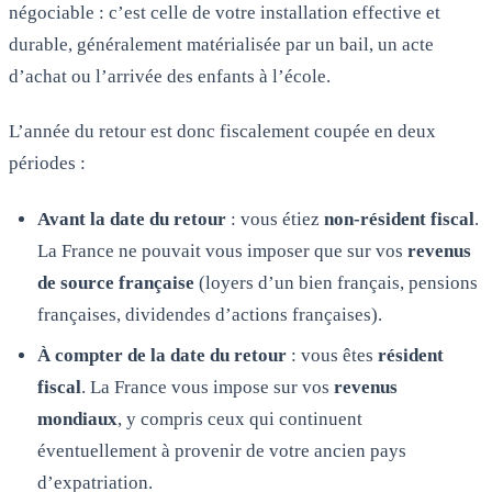
négociable : c’est celle de votre installation effective et
durable, généralement matérialisée par un bail, un acte
d’achat ou l’arrivée des enfants à l’école.
L’année du retour est donc fiscalement coupée en deux
périodes :
Avant la date du retour
: vous étiez
non-résident fiscal
.
La France ne pouvait vous imposer que sur vos
revenus
de source française
(loyers d’un bien français, pensions
françaises, dividendes d’actions françaises).
À compter de la date du retour
: vous êtes
résident
fiscal
. La France vous impose sur vos
revenus
mondiaux
, y compris ceux qui continuent
éventuellement à provenir de votre ancien pays
d’expatriation.