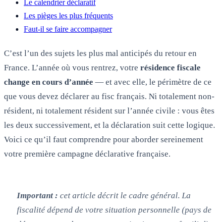
Le calendrier déclaratif
Les pièges les plus fréquents
Faut-il se faire accompagner
C’est l’un des sujets les plus mal anticipés du retour en
France. L’année où vous rentrez, votre
résidence fiscale
change en cours d’année
— et avec elle, le périmètre de ce
que vous devez déclarer au fisc français. Ni totalement non-
résident, ni totalement résident sur l’année civile : vous êtes
les deux successivement, et la déclaration suit cette logique.
Voici ce qu’il faut comprendre pour aborder sereinement
votre première campagne déclarative française.
Important :
cet article décrit le cadre général. La
fiscalité dépend de votre situation personnelle (pays de