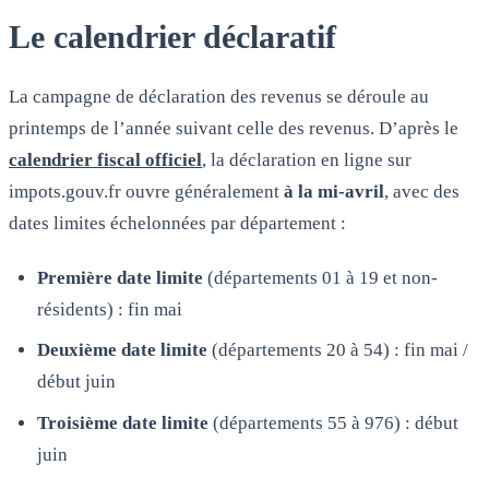
Le calendrier déclaratif
La campagne de déclaration des revenus se déroule au
printemps de l’année suivant celle des revenus. D’après le
calendrier fiscal officiel
, la déclaration en ligne sur
impots.gouv.fr ouvre généralement
à la mi-avril
, avec des
dates limites échelonnées par département :
Première date limite
(départements 01 à 19 et non-
résidents) : fin mai
Deuxième date limite
(départements 20 à 54) : fin mai /
début juin
Troisième date limite
(départements 55 à 976) : début
juin