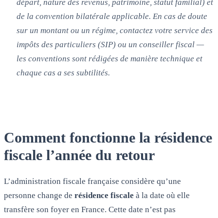
départ, nature des revenus, patrimoine, statut familial) et
de la convention bilatérale applicable. En cas de doute
sur un montant ou un régime, contactez votre service des
impôts des particuliers (SIP) ou un conseiller fiscal —
les conventions sont rédigées de manière technique et
chaque cas a ses subtilités.
Comment fonctionne la résidence
fiscale l’année du retour
L’administration fiscale française considère qu’une
personne change de
résidence fiscale
à la date où elle
transfère son foyer en France. Cette date n’est pas