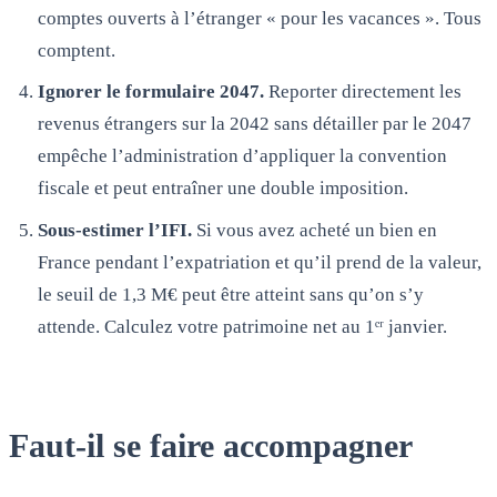
comptes ouverts à l’étranger « pour les vacances ». Tous
comptent.
Ignorer le formulaire 2047.
Reporter directement les
revenus étrangers sur la 2042 sans détailler par le 2047
empêche l’administration d’appliquer la convention
fiscale et peut entraîner une double imposition.
Sous-estimer l’IFI.
Si vous avez acheté un bien en
France pendant l’expatriation et qu’il prend de la valeur,
le seuil de 1,3 M€ peut être atteint sans qu’on s’y
attende. Calculez votre patrimoine net au 1ᵉʳ janvier.
Faut-il se faire accompagner