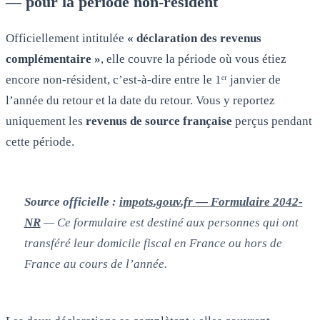
— pour la période non-résident
Officiellement intitulée
« déclaration des revenus
complémentaire »
, elle couvre la période où vous étiez
encore non-résident, c’est-à-dire entre le 1ᵉʳ janvier de
l’année du retour et la date du retour. Vous y reportez
uniquement les
revenus de source française
perçus pendant
cette période.
Source officielle :
impots.gouv.fr — Formulaire 2042-
NR
— Ce formulaire est destiné aux personnes qui ont
transféré leur domicile fiscal en France ou hors de
France au cours de l’année.