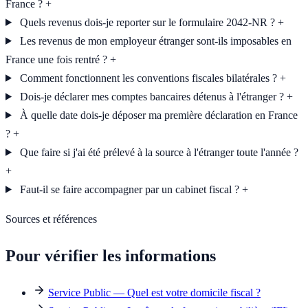
France ?
+
Quels revenus dois-je reporter sur le formulaire 2042-NR ?
+
Les revenus de mon employeur étranger sont-ils imposables en
France une fois rentré ?
+
Comment fonctionnent les conventions fiscales bilatérales ?
+
Dois-je déclarer mes comptes bancaires détenus à l'étranger ?
+
À quelle date dois-je déposer ma première déclaration en France
?
+
Que faire si j'ai été prélevé à la source à l'étranger toute l'année ?
+
Faut-il se faire accompagner par un cabinet fiscal ?
+
Sources et références
Pour vérifier les informations
Service Public — Quel est votre domicile fiscal ?