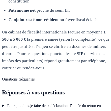
constitution
Patrimoine net
proche du seuil IFI
Conjoint resté non-résident
ou foyer fiscal éclaté
Un cabinet de fiscalité internationale facture en moyenne
1
500 à 5 000 €
la première année (selon la complexité), ce qui
peut être justifié si l’enjeu se chiffre en dizaines de milliers
d’euros. Pour les questions ponctuelles, le
SIP
(service des
impôts des particuliers) répond gratuitement par téléphone,
courrier ou rendez-vous.
Questions fréquentes
Réponses à vos questions
Pourquoi dois-je faire deux déclarations l'année du retour en