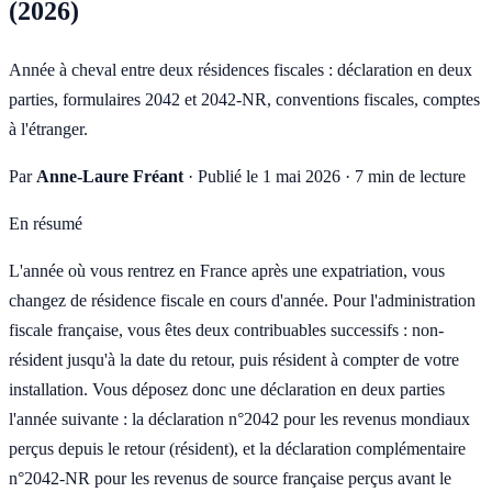
(2026)
Année à cheval entre deux résidences fiscales : déclaration en deux
parties, formulaires 2042 et 2042-NR, conventions fiscales, comptes
à l'étranger.
Par
Anne-Laure Fréant
·
Publié le 1 mai 2026
·
7 min de lecture
En résumé
L'année où vous rentrez en France après une expatriation, vous
changez de résidence fiscale en cours d'année. Pour l'administration
fiscale française, vous êtes deux contribuables successifs : non-
résident jusqu'à la date du retour, puis résident à compter de votre
installation. Vous déposez donc une déclaration en deux parties
l'année suivante : la déclaration n°2042 pour les revenus mondiaux
perçus depuis le retour (résident), et la déclaration complémentaire
n°2042-NR pour les revenus de source française perçus avant le