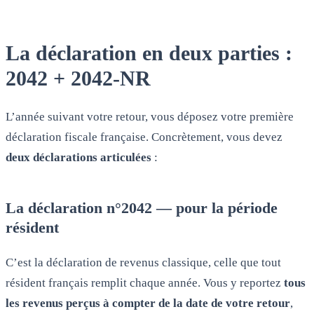
La déclaration en deux parties :
2042 + 2042-NR
L’année suivant votre retour, vous déposez votre première
déclaration fiscale française. Concrètement, vous devez
deux déclarations articulées
:
La déclaration n°2042 — pour la période
résident
C’est la déclaration de revenus classique, celle que tout
résident français remplit chaque année. Vous y reportez
tous
les revenus perçus à compter de la date de votre retour
,