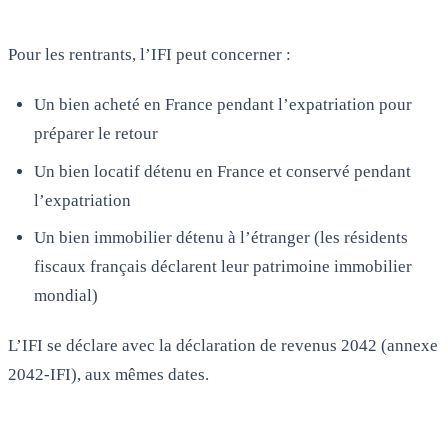
Pour les rentrants, l’IFI peut concerner :
Un bien acheté en France pendant l’expatriation pour
préparer le retour
Un bien locatif détenu en France et conservé pendant
l’expatriation
Un bien immobilier détenu à l’étranger (les résidents
fiscaux français déclarent leur patrimoine immobilier
mondial)
L’IFI se déclare avec la déclaration de revenus 2042 (annexe
2042-IFI), aux mêmes dates.