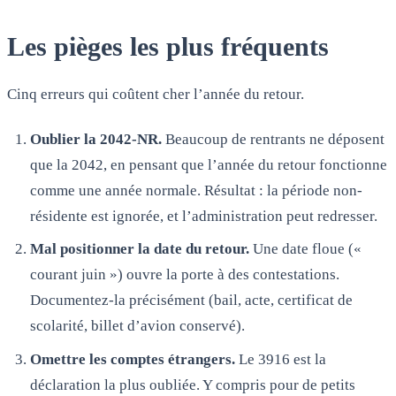
Les pièges les plus fréquents
Cinq erreurs qui coûtent cher l’année du retour.
Oublier la 2042-NR.
Beaucoup de rentrants ne déposent
que la 2042, en pensant que l’année du retour fonctionne
comme une année normale. Résultat : la période non-
résidente est ignorée, et l’administration peut redresser.
Mal positionner la date du retour.
Une date floue («
courant juin ») ouvre la porte à des contestations.
Documentez-la précisément (bail, acte, certificat de
scolarité, billet d’avion conservé).
Omettre les comptes étrangers.
Le 3916 est la
déclaration la plus oubliée. Y compris pour de petits