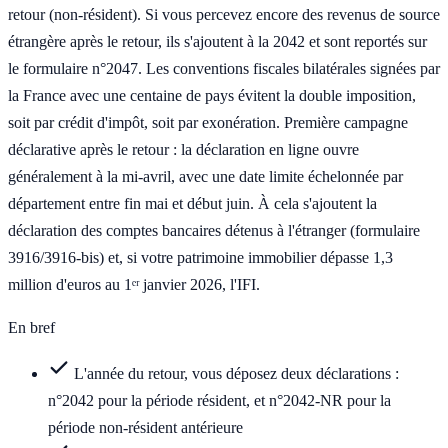
retour (non-résident). Si vous percevez encore des revenus de source
étrangère après le retour, ils s'ajoutent à la 2042 et sont reportés sur
le formulaire n°2047. Les conventions fiscales bilatérales signées par
la France avec une centaine de pays évitent la double imposition,
soit par crédit d'impôt, soit par exonération. Première campagne
déclarative après le retour : la déclaration en ligne ouvre
généralement à la mi-avril, avec une date limite échelonnée par
département entre fin mai et début juin. À cela s'ajoutent la
déclaration des comptes bancaires détenus à l'étranger (formulaire
3916/3916-bis) et, si votre patrimoine immobilier dépasse 1,3
million d'euros au 1ᵉʳ janvier 2026, l'IFI.
En bref
L'année du retour, vous déposez deux déclarations :
n°2042 pour la période résident, et n°2042-NR pour la
période non-résident antérieure