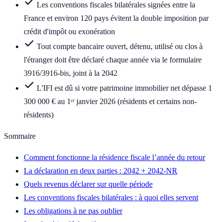
Les conventions fiscales bilatérales signées entre la
France et environ 120 pays évitent la double imposition par
crédit d'impôt ou exonération
Tout compte bancaire ouvert, détenu, utilisé ou clos à
l'étranger doit être déclaré chaque année via le formulaire
3916/3916-bis, joint à la 2042
L'IFI est dû si votre patrimoine immobilier net dépasse 1
300 000 € au 1ᵉʳ janvier 2026 (résidents et certains non-
résidents)
Sommaire
Comment fonctionne la résidence fiscale l’année du retour
La déclaration en deux parties : 2042 + 2042-NR
Quels revenus déclarer sur quelle période
Les conventions fiscales bilatérales : à quoi elles servent
Les obligations à ne pas oublier