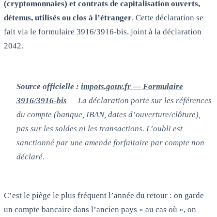
(cryptomonnaies) et contrats de capitalisation ouverts,
détenus, utilisés ou clos à l’étranger
. Cette déclaration se
fait via le formulaire 3916/3916-bis, joint à la déclaration
2042.
Source officielle :
impots.gouv.fr — Formulaire
3916/3916-bis
— La déclaration porte sur les références
du compte (banque, IBAN, dates d’ouverture/clôture),
pas sur les soldes ni les transactions. L’oubli est
sanctionné par une amende forfaitaire par compte non
déclaré.
C’est le piège le plus fréquent l’année du retour : on garde
un compte bancaire dans l’ancien pays « au cas où », on