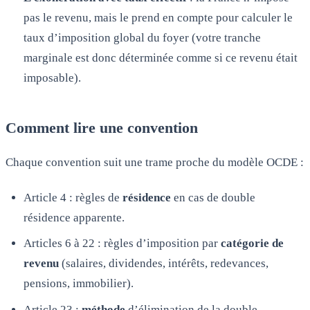
pas le revenu, mais le prend en compte pour calculer le
taux d’imposition global du foyer (votre tranche
marginale est donc déterminée comme si ce revenu était
imposable).
Comment lire une convention
Chaque convention suit une trame proche du modèle OCDE :
Article 4 : règles de
résidence
en cas de double
résidence apparente.
Articles 6 à 22 : règles d’imposition par
catégorie de
revenu
(salaires, dividendes, intérêts, redevances,
pensions, immobilier).
Article 23 :
méthode
d’élimination de la double