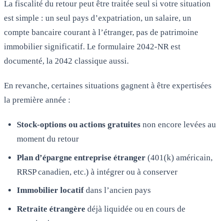
La fiscalité du retour peut être traitée seul si votre situation
est simple : un seul pays d’expatriation, un salaire, un
compte bancaire courant à l’étranger, pas de patrimoine
immobilier significatif. Le formulaire 2042-NR est
documenté, la 2042 classique aussi.
En revanche, certaines situations gagnent à être expertisées
la première année :
Stock-options ou actions gratuites
non encore levées au
moment du retour
Plan d’épargne entreprise étranger
(401(k) américain,
RRSP canadien, etc.) à intégrer ou à conserver
Immobilier locatif
dans l’ancien pays
Retraite étrangère
déjà liquidée ou en cours de