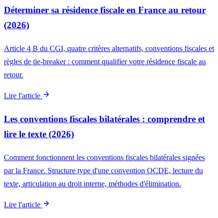
Déterminer sa résidence fiscale en France au retour
(2026)
Article 4 B du CGI, quatre critères alternatifs, conventions fiscales et
règles de tie-breaker : comment qualifier votre résidence fiscale au
retour.
Lire l'article
Les conventions fiscales bilatérales : comprendre et
lire le texte (2026)
Comment fonctionnent les conventions fiscales bilatérales signées
par la France. Structure type d'une convention OCDE, lecture du
texte, articulation au droit interne, méthodes d'élimination.
Lire l'article