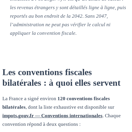
les revenus étrangers y sont détaillés ligne à ligne, puis
reportés au bon endroit de la 2042. Sans 2047,
l’administration ne peut pas vérifier le calcul ni
appliquer la convention fiscale.
Les conventions fiscales
bilatérales : à quoi elles servent
La France a signé environ
120 conventions fiscales
bilatérales
, dont la liste exhaustive est disponible sur
impots.gouv.fr — Conventions internationales
. Chaque
convention répond à deux questions :