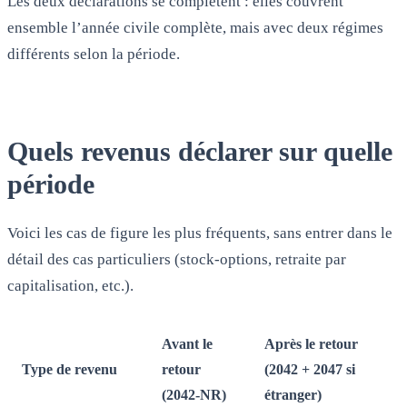
Les deux déclarations se complètent : elles couvrent
ensemble l’année civile complète, mais avec deux régimes
différents selon la période.
Quels revenus déclarer sur quelle
période
Voici les cas de figure les plus fréquents, sans entrer dans le
détail des cas particuliers (stock-options, retraite par
capitalisation, etc.).
Avant le
Après le retour
Type de revenu
retour
(2042 + 2047 si
(2042-NR)
étranger)