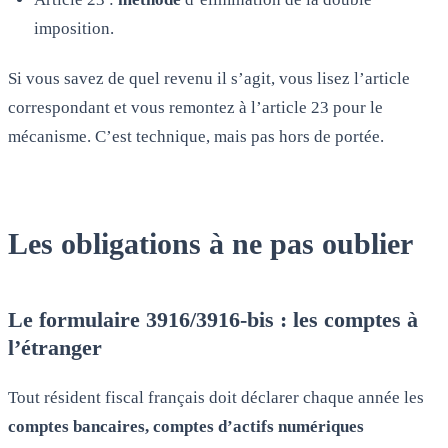
imposition.
Si vous savez de quel revenu il s’agit, vous lisez l’article
correspondant et vous remontez à l’article 23 pour le
mécanisme. C’est technique, mais pas hors de portée.
Les obligations à ne pas oublier
Le formulaire 3916/3916-bis : les comptes à
l’étranger
Tout résident fiscal français doit déclarer chaque année les
comptes bancaires, comptes d’actifs numériques